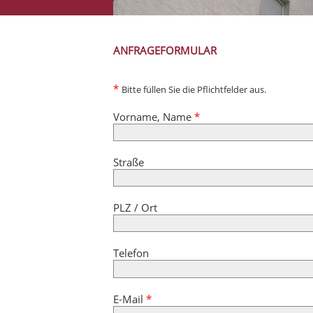
ANFRAGEFORMULAR
*
Bitte füllen Sie die Pflichtfelder aus.
Vorname, Name
*
Straße
PLZ / Ort
Telefon
E-Mail
*