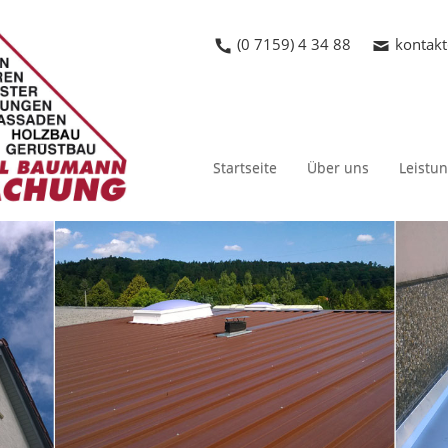
(0 7159) 4 34 88
kontak
Startseite
Über uns
Leistu